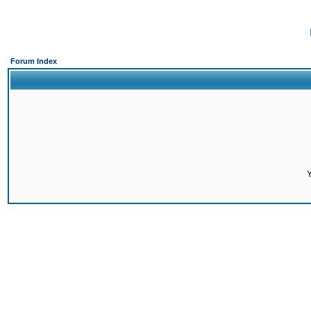
Forum Index
Y